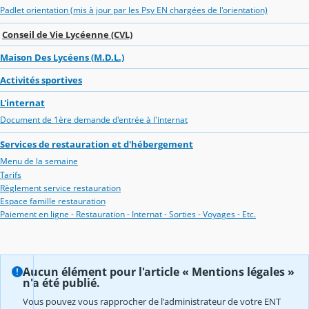
Padlet orientation (mis à jour par les Psy EN chargées de l'orientation)
Conseil de Vie Lycéenne (CVL)
Maison Des Lycéens (M.D.L.)
Activités sportives
L'internat
Document de 1ère demande d'entrée à l'internat
Services de restauration et d'hébergement
Menu de la semaine
Tarifs
Règlement service restauration
Espace famille restauration
Paiement en ligne - Restauration - Internat - Sorties - Voyages - Etc.
Aucun élément pour l'article « Mentions légales »
n'a été publié.
Vous pouvez vous rapprocher de l'administrateur de votre ENT