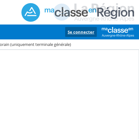
Se connecter
rain (uniquement terminale générale)