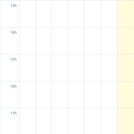
13h
14h
15h
16h
17h