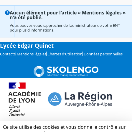
Aucun élément pour l'article « Mentions légales »
n'a été publié.
Vous pouvez vous rapprocher de l'administrateur de votre ENT
pour plus d'informations.
Lycée Edgar Quinet
Contacts
Mentions légales
Chartes d'utilisation
Données personnelles
Ce site utilise des cookies et vous donne le contrôle sur