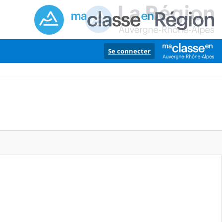
Se connecter