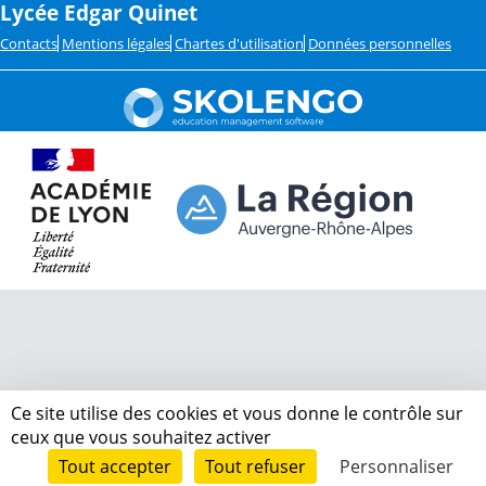
Lycée Edgar Quinet
Contacts
Mentions légales
Chartes d'utilisation
Données personnelles
Ce site utilise des cookies et vous donne le contrôle sur
ceux que vous souhaitez activer
Tout accepter
Tout refuser
Personnaliser