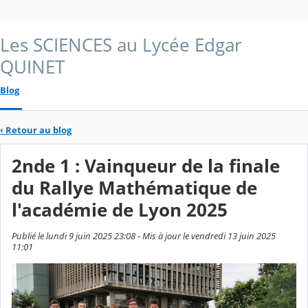
Les SCIENCES au Lycée Edgar
QUINET
Blog
‹
Retour au blog
2nde 1 : Vainqueur de la finale
du Rallye Mathématique de
l'académie de Lyon 2025
Publié le lundi 9 juin 2025 23:08 - Mis à jour le vendredi 13 juin 2025
11:01