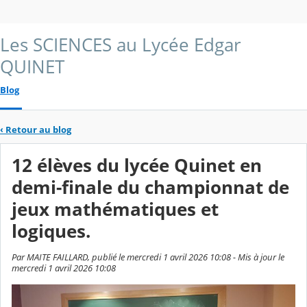
Les SCIENCES au Lycée Edgar
QUINET
Blog
‹
Retour au blog
12 élèves du lycée Quinet en
demi-finale du championnat de
jeux mathématiques et
logiques.
Par MAITE FAILLARD, publié le mercredi 1 avril 2026 10:08 - Mis à jour le
mercredi 1 avril 2026 10:08