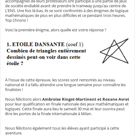
accompagnés de leurs professeurs ont participé à une partie de jeux
de société endiablé avant de prendre le tramway jusqu'au centre de
L'ENS. Une fois là-bas, ils se sont confrontés à des énigmes de logique
mathématiques de plus en plus difficiles et ce pendant trois heures.
Top Chrono !
Voici la première énigme, alors quelle est votre réponse ?
À l'issue de cette épreuve, les scores sont remontés au niveau
national et il a fallu attendre une longue semaine pour connaître les
finalistes !
Nous félicitons alors
Ambroise Ringot-Martinent et Roxane Avrot
pour leur qualification en finale nationale des jeux mathématiques et
logiques. Cette finale aura lieu le samedi 30 mai et leur ouvrira peut
être les portes de la finale internationale à Milan.
Nous félicitons également tous les élèves ayant participé à cette
aventure.