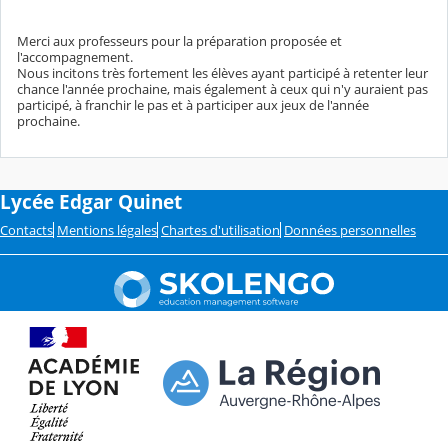
Merci aux professeurs pour la préparation proposée et
l'accompagnement.
Nous incitons très fortement les élèves ayant participé à retenter leur
chance l'année prochaine, mais également à ceux qui n'y auraient pas
participé, à franchir le pas et à participer aux jeux de l'année
prochaine.
Lycée Edgar Quinet
Contacts
Mentions légales
Chartes d'utilisation
Données personnelles