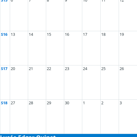
S16
13
14
15
16
17
18
19
S17
20
21
22
23
24
25
26
S18
27
28
29
30
1
2
3