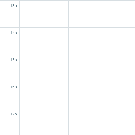
13h
14h
15h
16h
17h