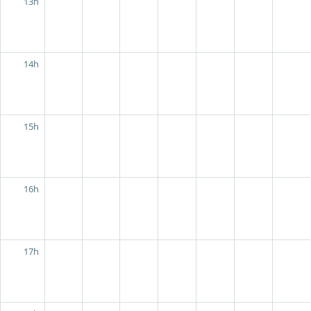
13h
14h
15h
16h
17h